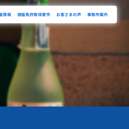
販情報
酒販免許取得要件
お客さまの声
事務所案内