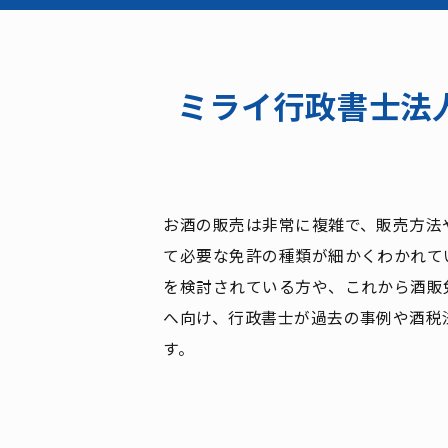
ミライ行政書士法
お酒の販売は非常に複雑で、販売方法
て必要な免許の種類が細かくわかれて
を検討されている方や、これから酒販
へ向け、行政書士が過去の事例や酒税
す。