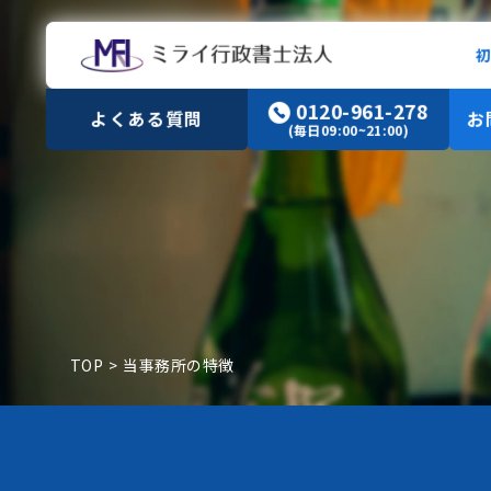
0120-961-278
よくある質問
お
(毎日09:00~21:00)
TOP
>
当事務所の特徴