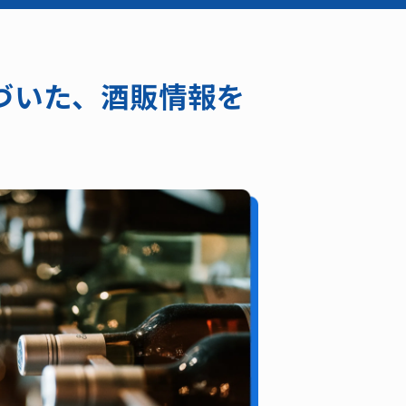
づいた、酒販情報を