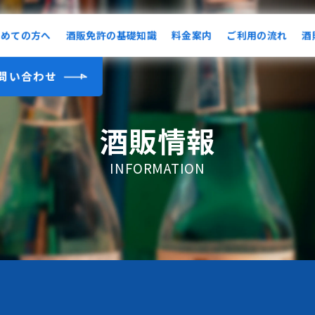
初めての方へ
酒販免許の基礎知識
料金案内
ご利用の流れ
酒
問い合わせ
酒販情報
INFORMATION