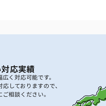
い対応実績
幅広く対応可能です。
対応しておりますので、
にご相談ください。