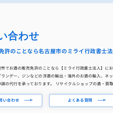
い合わせ
免許のことなら名古屋市のミライ行政書士法
屋市でお酒の販売免許のことなら【ミライ行政書士法人】にお
ブランデー、ジンなどの洋酒の輸出・海外のお酒の輸入、ネッ
申請の代行を承っております。 リサイクルショップの酒・買
問い合わせ
よくある質問