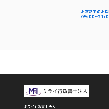
お電話でのお問
09:00~21:0
ミライ行政書士法人