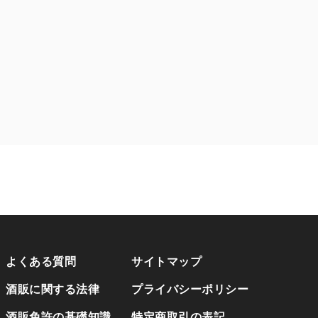
よくある質問
サイトマップ
酒販に関する法律
プライバシーポリシー
酒販免許の基礎知識
特定商取引の表記