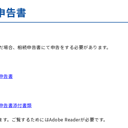
申告書
だ場合、相続申告書にて申告をする必要があります。
申告書
申告書添付書類
。ご覧するためにはAdobe Readerが必要です。