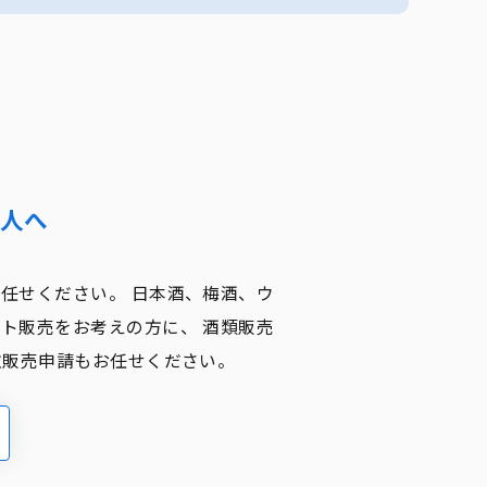
人へ
任せください。 日本酒、梅酒、ウ
ト販売をお考えの方に、 酒類販売
取販売申請もお任せください。