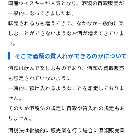
国産ウイスキーが人気となり、酒類の買取販売が
一般的になってきましたね。
転売される方も増えてきて、なかなか一般的に楽
しむことができないようなお酒が増えてきていま
す。
そこで酒類の質入れができるのかについて
酒類は飲んで楽しむものであり、酒類の買取販売
も想定されていないように
一時的に預け入れるようなことを想定しておりま
せん。
そのため酒税法の規定に買取や質入れの規定もあ
りません。
酒税法は継続的に販売業を行う場合に酒類販売業