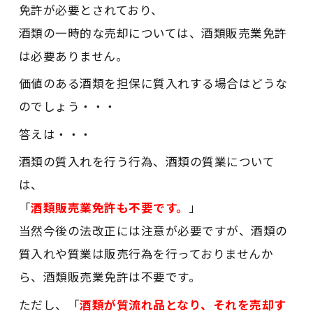
免許が必要とされており、
酒類の一時的な売却については、酒類販売業免許
は必要ありません。
価値のある酒類を担保に質入れする場合はどうな
のでしょう・・・
答えは・・・
酒類の質入れを行う行為、酒類の質業について
は、
「
酒類販売業免許も不要です。
」
当然今後の法改正には注意が必要ですが、酒類の
質入れや質業は販売行為を行っておりませんか
ら、酒類販売業免許は不要です。
ただし、「
酒類が質流れ品となり、それを売却す