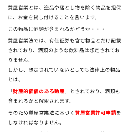
質屋営業とは、盗品や落とし物を除く物品を担保
に、お金を貸し付けることを言います。
この物品に酒類が含まれるかどうか・・・
質屋営業法では、有価証券も含む物品とだけ記載
されており、酒類のような飲料品は想定されてお
りません。
しかし、想定されていないとしても法律上の物品
とは、
「
財産的価値のある動産
」とされており、酒類も
含まれるかと解釈されます。
そのため質屋営業法に基づく
質屋営業許可申請
を
しなければなりません。