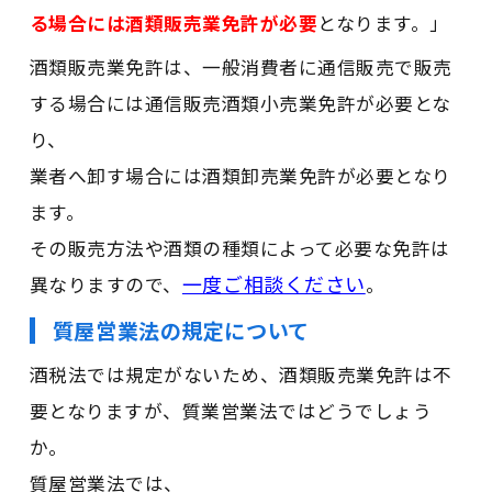
る場合には酒類販売業免許が必要
となります。」
酒類販売業免許は、一般消費者に通信販売で販売
する場合には通信販売酒類小売業免許が必要とな
り、
業者へ卸す場合には酒類卸売業免許が必要となり
ます。
その販売方法や酒類の種類によって必要な免許は
一度ご相談ください
異なりますので、
。
質屋営業法の規定について
酒税法では規定がないため、酒類販売業免許は不
要となりますが、質業営業法ではどうでしょう
か。
質屋営業法では、