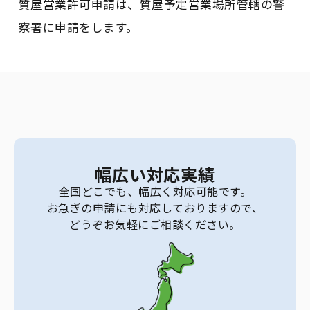
質屋営業許可申請は、質屋予定営業場所管轄の警
察署に申請をします。
幅広い対応実績
全国どこでも、幅広く対応可能です。
お急ぎの申請にも対応しておりますので、
どうぞお気軽にご相談ください。