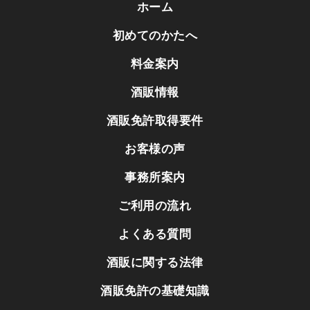
ホーム
初めてのかたへ
料金案内
酒販情報
酒販免許取得要件
お客様の声
事務所案内
ご利用の流れ
よくある質問
酒販に関する法律
酒販免許の基礎知識