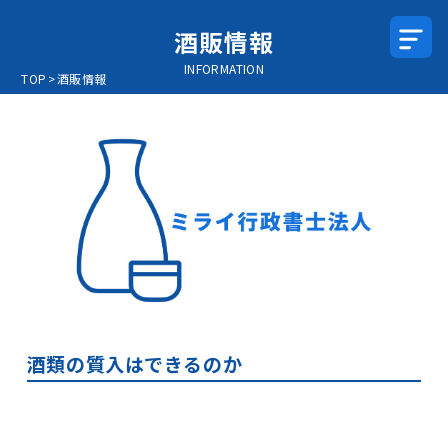
酒販情報
INFORMATION
TOP
>
酒販情報
酒類の質入はできるのか