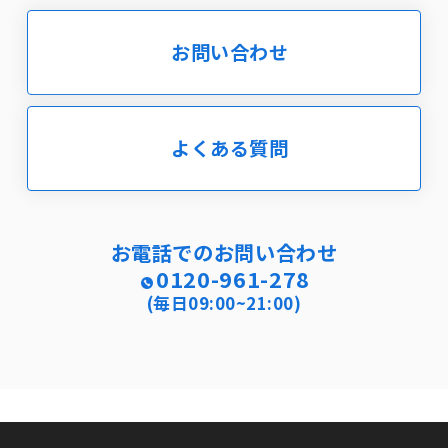
お問い合わせ
よくある質問
お電話でのお問い合わせ
0120-961-278
(毎日09:00~21:00)