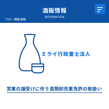
酒販情報
INFORMATION
TOP
>
酒販情報
営業の譲受けに伴う酒類卸売業免許の取扱い