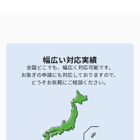
幅広い対応実績
全国どこでも、幅広く対応可能です。
お急ぎの申請にも対応しておりますので、
どうぞお気軽にご相談ください。