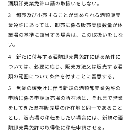
酒類卸売業免許申請の取扱いをしない。
3 卸売及び小売することが認められる酒類販売
業免許にあっては、卸売に係る販売実績数量が休
業場の基準に該当する場合は、この取扱いをしな
い。
4 新たに付与する酒類卸売業免許に係る条件に
ついては、必要に応じ、販売方法又は販売する酒
類の範囲について条件を付すことに留意する。
5 営業の譲受けに伴う新規の酒類卸売業免許の
申請に係る申請販売場の所在地は、それまで営業
をしてきた既存販売場の所在地と同一であること
とし、販売場の移転をしたい場合には、新規の酒
類卸売業免許の取得後に移転申請させる。