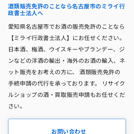
酒類販売免許のことなら名古屋市のミライ行
政書士法人へ
愛知県名古屋市でお酒の販売免許のことなら
【ミライ行政書士法人】にお任せください。
日本酒、梅酒、ウイスキーやブランデー、ジ
ンなどの洋酒の輸出・海外のお酒の輸入、ネ
ット販売をお考えの方に、 酒類販売免許の
手続申請の代行を承っております。 リサイク
ルショップの酒・買取販売申請もお任せくだ
さい。
お問い合わせ