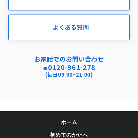
よくある質問
お電話でのお問い合わせ
0120-961-278
(毎日09:00~21:00)
ホーム
初めてのかたへ