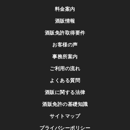
料金案内
酒販情報
酒販免許取得要件
お客様の声
事務所案内
ご利用の流れ
よくある質問
酒販に関する法律
酒販免許の基礎知識
サイトマップ
プライバシーポリシー