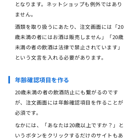
となります。ネットショップも例外ではあり
ません。
酒類を取り扱うにあたり、注文画面には「20
歳未満の者にはお酒は販売しません」「20歳
未満の者の飲酒は法律で禁止されています」
という文言を入れる必要があります。
年齢確認項目を作る
20歳未満の者の飲酒防止にも繋がるのです
が、注文画面には年齢確認項目を作ることが
必須です。
なかには、「あなたは20歳以上ですか？」と
いうボタンをクリックするだけのサイトもあ