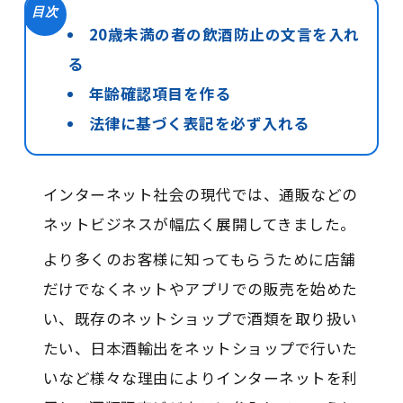
目次
20歳未満の者の飲酒防止の文言を入れ
る
年齢確認項目を作る
法律に基づく表記を必ず入れる
インターネット社会の現代では、通販などの
ネットビジネスが幅広く展開してきました。
より多くのお客様に知ってもらうために店舗
だけでなくネットやアプリでの販売を始めた
い、既存のネットショップで酒類を取り扱い
たい、日本酒輸出をネットショップで行いた
いなど様々な理由によりインターネットを利