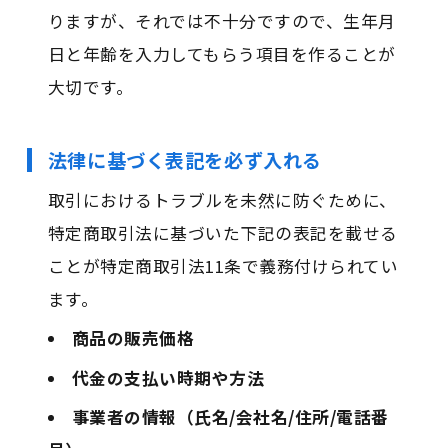
りますが、それでは不十分ですので、生年月
日と年齢を入力してもらう項目を作ることが
大切です。
法律に基づく表記を必ず入れる
取引におけるトラブルを未然に防ぐために、
特定商取引法に基づいた下記の表記を載せる
ことが特定商取引法11条で義務付けられてい
ます。
商品の販売価格
代金の支払い時期や方法
事業者の情報（氏名/会社名/住所/電話番