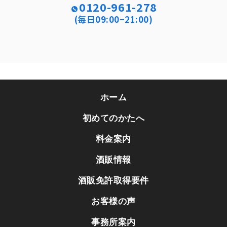
0120-961-278
(毎日09:00~21:00)
ホーム
初めてのかたへ
料金案内
酒販情報
酒販免許取得要件
お客様の声
事務所案内