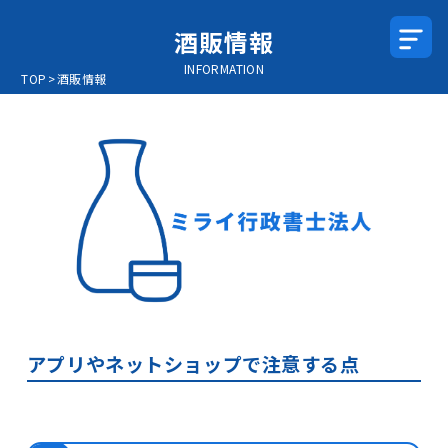
酒販情報
INFORMATION
TOP
>
酒販情報
アプリやネットショップで注意する点