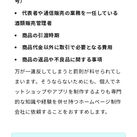
号）
代表者や通信販売の業務を一任している
酒類販売管理者
商品の引渡時期
商品代金以外に取引で必要となる費用
商品の返品や不良品に関する事項
万が一違反してしまうと罰則が科せられてし
まいます。そうならないためにも、個人でネ
ットショップやアプリを制作するよりも専門
的な知識や経験を併せ持つホームページ制作
会社に依頼することをおすすめします。