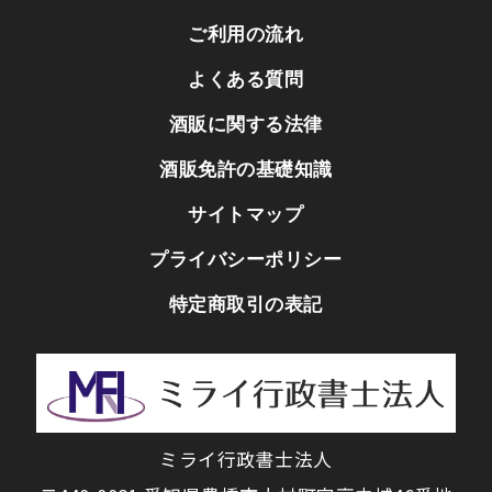
ご利用の流れ
よくある質問
酒販に関する法律
酒販免許の基礎知識
サイトマップ
プライバシーポリシー
特定商取引の表記
ミライ行政書士法人