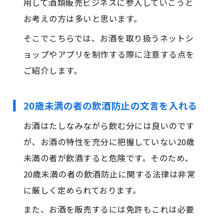
用して酒類販売ビジネスに参入していこうと
お考えの方は多いと思います。
そこでこちらでは、お酒を取り扱うネットシ
ョップやアプリを制作する際に注意する点を
ご紹介します。
20歳未満の者の飲酒防止の文言を入れる
お酒はたしなみながら飲む分には良いのです
が、お酒の特性を充分に把握していない20歳
未満の者が飲酒すると危険です。そのため、
20歳未満の者の飲酒防止に関する法律は非常
に厳しく定められております。
また、お酒を販売するには免許もこれは必要