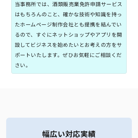
当事務所では、酒類販売業免許申請サービス
はもちろんのこと、確かな技術や知識を持っ
たホームページ制作会社とも提携を結んでい
るので、すぐにネットショップやアプリを開
設してビジネスを始めたいとお考えの方をサ
ポートいたします。ぜひお気軽にご相談くだ
さい。
幅広い対応実績