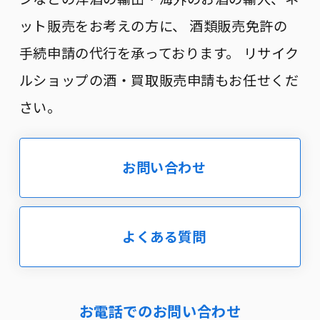
ット販売をお考えの方に、 酒類販売免許の
手続申請の代行を承っております。 リサイク
ルショップの酒・買取販売申請もお任せくだ
さい。
お問い合わせ
よくある質問
お電話でのお問い合わせ