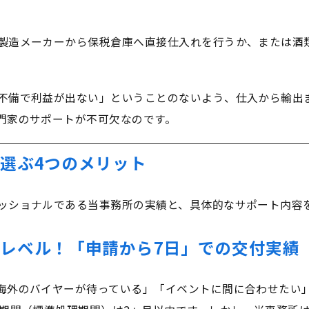
製造メーカーから保税倉庫へ直接仕入れを行うか、または酒
不備で利益が出ない」ということのないよう、仕入から輸出
門家のサポートが不可欠なのです。
選ぶ4つのメリット
ッショナルである当事務所の実績と、具体的なサポート内容
レベル！「申請から7日」での交付実績
海外のバイヤーが待っている」「イベントに間に合わせたい