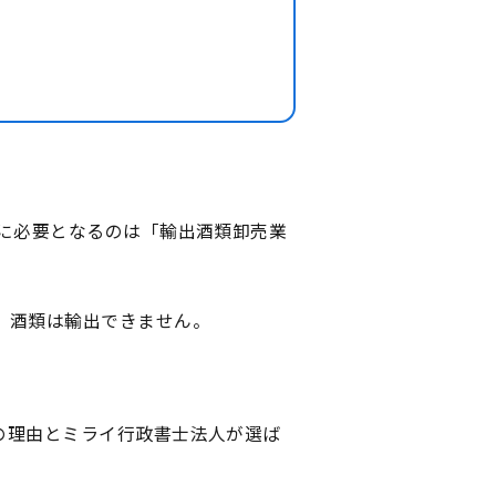
に必要となるのは「輸出酒類卸売業
、酒類は輸出できません。
の理由とミライ行政書士法人が選ば