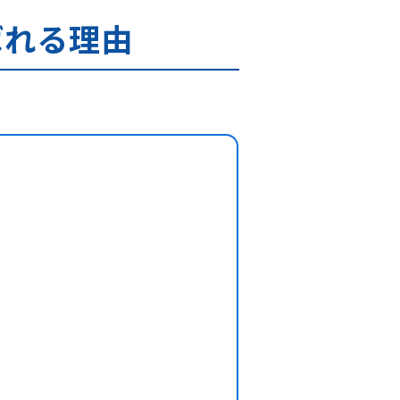
ばれる理由