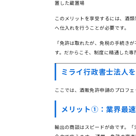
置した蔵置場
このメリットを享受するには、酒類
へ仕入れを行うことが必要です。
「免許は取れたが、免税の手続きが
す。だからこそ、制度に精通した専
ミライ行政書士法人を
ここでは、酒販免許申請のプロフェ
メリット①：業界最速
輸出の商談はスピードが命です。「