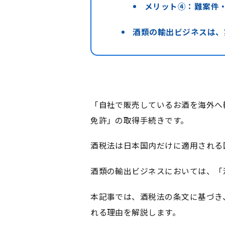
メリット④：難案件
酒類の輸出ビジネスは、
「自社で販売しているお酒を海外へ
免許」の取得手続きです。
酒税法は日本国内だけに適用される
酒類の輸出ビジネスにおいては、「
本記事では、酒税法の条文に基づき
れる理由を解説します。