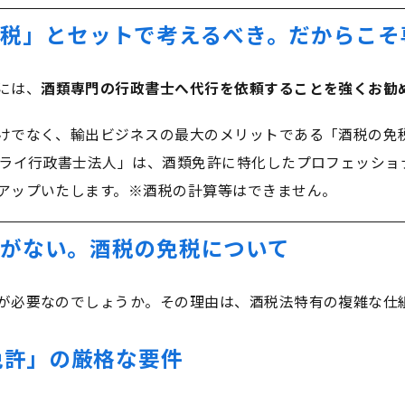
税」とセットで考えるべき。だからこそ
には、
酒類専門の行政書士へ代行を依頼することを強くお勧
けでなく、輸出ビジネスの最大のメリットである「酒税の免
ミライ行政書士法人」は、酒類免許に特化したプロフェッショ
アップいたします。※酒税の計算等はできません。
がない。酒税の免税について
が必要なのでしょうか。その理由は、酒税法特有の複雑な仕
業免許」の厳格な要件