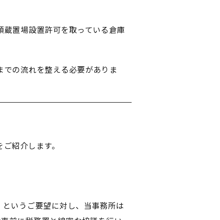
類蔵置場設置許可を取っている倉庫
までの流れを整える必要がありま
をご紹介します。
」というご要望に対し、当事務所は