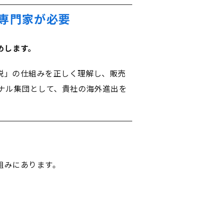
専門家が必要
めします。
税」の仕組みを正しく理解し、販売
ナル集団として、貴社の海外進出を
組みにあります。