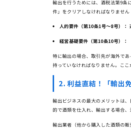
輸出を行うためには、酒税法第9条
件」をクリアしなければなりません
人的要件（第10条1号～8号）：
経営基礎要件（第10条10号）：
特に輸出の場合、取引先が海外であ
持っていなければなりません。ここ
2. 利益直結！「輸出
輸出ビジネスの最大のメリットは、
的で酒類を仕入れ、輸出する場合、
輸出業者（他から購入した酒類の販