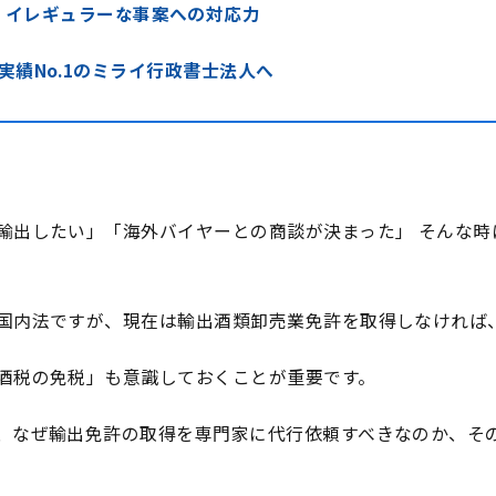
・イレギュラーな事案への対応力
実績No.1のミライ行政書士法人へ
輸出したい」「海外バイヤーとの商談が決まった」 そんな時
国内法ですが、現在は輸出酒類卸売業免許を取得しなければ
酒税の免税」も意識しておくことが重要です。
、なぜ輸出免許の取得を専門家に代行依頼すべきなのか、そ