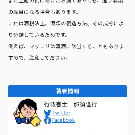
また上記の例にあげたお酒であっても、違う酒類
の品目になる場合もあります。
これは酒税法上、酒類の製造方法、その成分によ
り分類しているためです。
例えば、マッコリは清酒に該当することもありま
すので、注意してださい。
著者情報
行政書士 那須隆行
Twitter
Facebook