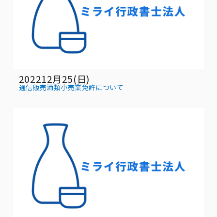
202212月25(日)
通信販売酒類小売業免許について