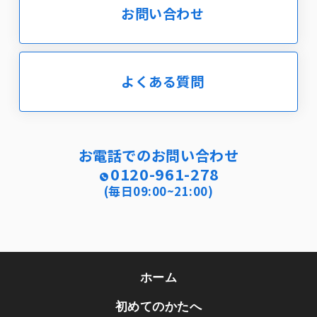
お問い合わせ
よくある質問
お電話でのお問い合わせ
0120-961-278
(毎日09:00~21:00)
ホーム
初めてのかたへ