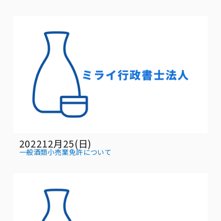
202212月25(日)
一般酒類小売業免許について