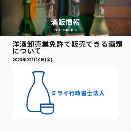
酒販情報
INFORMATION
洋酒卸売業免許で販売できる酒類
について
2023年02月10日(金)