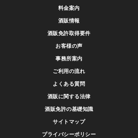
料金案内
酒販情報
酒販免許取得要件
お客様の声
事務所案内
ご利用の流れ
よくある質問
酒販に関する法律
酒販免許の基礎知識
サイトマップ
プライバシーポリシー