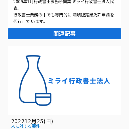
2009年1月行政書士事務所開業 ミライ行政書士法人代
表。
行政書士業務の中でも専門的に 酒類販売業免許申請を
代行して います。
関連記事
202212月25(日)
人に対する要件