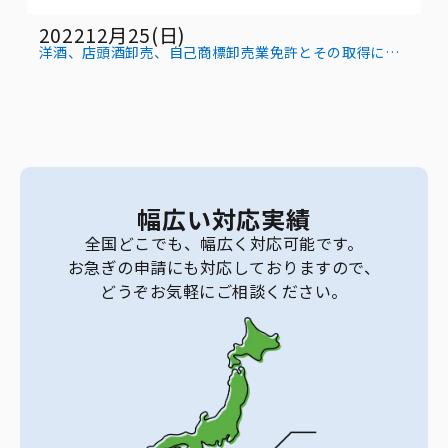
202212月25(日)
洋酒、店頭酒卸売、自己商標卸売業免許とその取得につ
いて
幅広い対応実績
全国どこでも、幅広く対応可能です。
お急ぎの申請にも対応しておりますので、
どうぞお気軽にご相談ください。