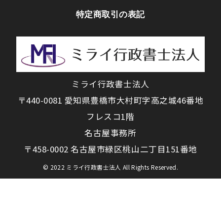
特定商取引の表記
ミライ行政書士法人
〒440-0081 愛知県豊橋市大村町字高之城46番地
フレスコ1階
名古屋事務所
〒458-0002 名古屋市緑区桃山二丁目151番地
© 2022 ミライ行政書士法人 All Rights Reserved.