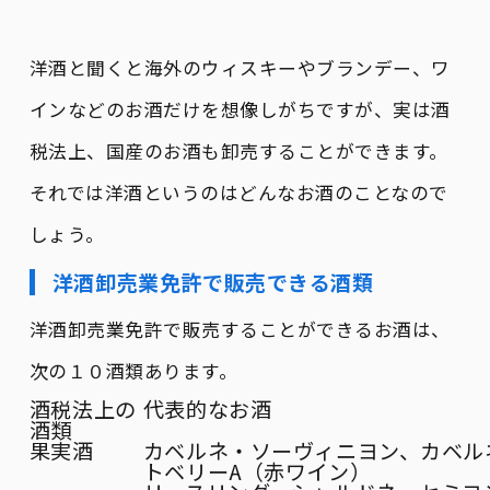
洋酒と聞くと海外のウィスキーやブランデー、ワ
インなどのお酒だけを想像しがちですが、実は酒
税法上、国産のお酒も卸売することができます。
それでは洋酒というのはどんなお酒のことなので
しょう。
洋酒卸売業免許で販売できる酒類
洋酒卸売業免許で販売することができるお酒は、
次の１０酒類あります。
酒税法上の
代表的なお酒
酒類
果実酒
カベルネ・ソーヴィニヨン、カベル
トベリーA（赤ワイン）